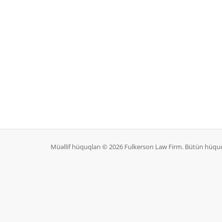
Müəllif hüquqları © 2026 Fulkerson Law Firm. Bütün hüqu