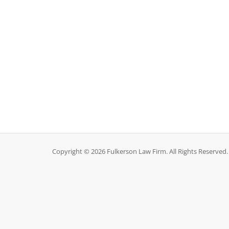
Copyright © 2026 Fulkerson Law Firm. All Rights Reserved.