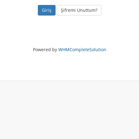
Şifremi Unuttum?
Powered by
WHMCompleteSolution